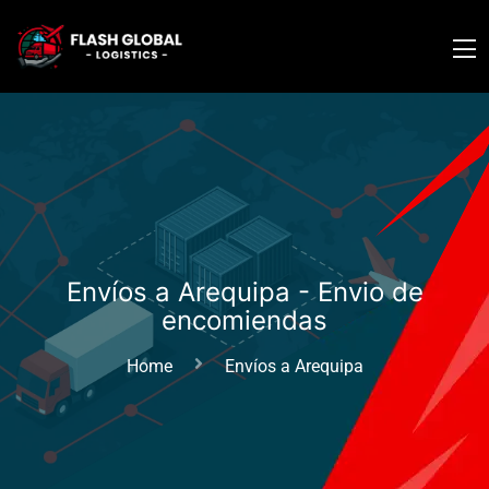
Envíos a Arequipa - Envio de
encomiendas
Home
Envíos a Arequipa