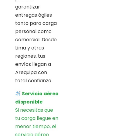
garantizar
entregas ágiles
tanto para carga
personal como
comercial. Desde
Lima y otras
regiones, tus
envíos llegan a
Arequipa con
total confianza.
Servicio aéreo
disponible
Si necesitas que
tu carga llegue en
menor tiempo, el
servicio aéreo