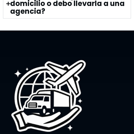
domicilio o debo llevarla a una
agencia?