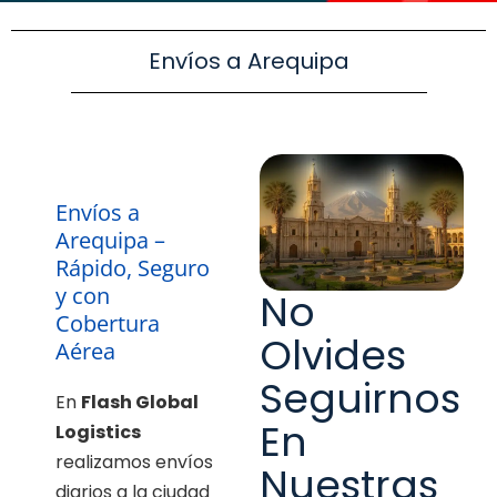
Envíos a Arequipa
Envíos a
Arequipa –
Rápido, Seguro
y con
No
Cobertura
Olvides
Aérea
Seguirnos
En
Flash Global
En
Logistics
realizamos envíos
Nuestras
diarios a la ciudad