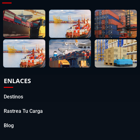
ENLACES
Destinos
Rastrea Tu Carga
Blog