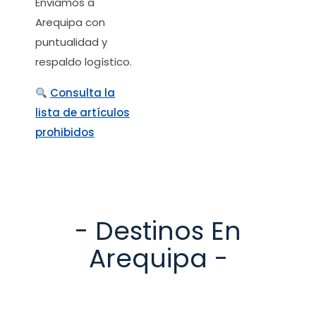
Enviamos a
Arequipa con
puntualidad y
respaldo logístico.
Consulta la
lista de artículos
prohibidos
- Destinos En
Arequipa -