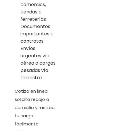
comercios,
tiendas o
ferreterías
Documentos
importantes o
contratos
Envíos
urgentes vía
aérea o cargas
pesadas vía
terrestre
Cotiza en línea,
solicita recojo a
domicilio y rastrea
tu carga
fácilmente.