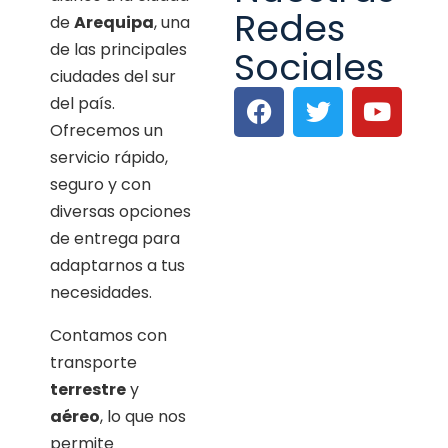
Redes
de
Arequipa
, una
de las principales
Sociales
ciudades del sur
del país.
Ofrecemos un
servicio rápido,
seguro y con
diversas opciones
de entrega para
adaptarnos a tus
necesidades.
Contamos con
transporte
terrestre
y
aéreo
, lo que nos
permite