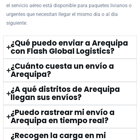
el servicio aéreo está disponible para paquetes livianos o
urgentes que necesitan llegar el mismo día o al día
siguiente.
¿Qué puedo enviar a Arequipa
con Flash Global Logistics?
¿Cuánto cuesta un envío a
Arequipa?
¿A qué distritos de Arequipa
llegan sus envíos?
¿Puedo rastrear mi envío a
Arequipa en tiempo real?
¿Recogen la carga en mi