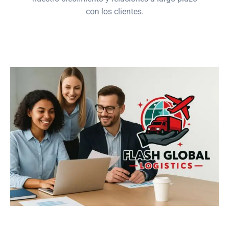
con los clientes.