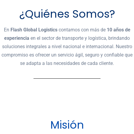
¿Quiénes Somos?
En
Flash Global Logistics
contamos con más de
10 años de
experiencia
en el sector de transporte y logística, brindando
soluciones integrales a nivel nacional e internacional. Nuestro
compromiso es ofrecer un servicio ágil, seguro y confiable que
se adapta a las necesidades de cada cliente.
Misión