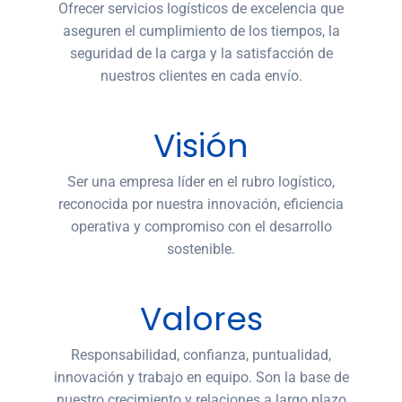
Ofrecer servicios logísticos de excelencia que
aseguren el cumplimiento de los tiempos, la
seguridad de la carga y la satisfacción de
nuestros clientes en cada envío.
Visión
Ser una empresa líder en el rubro logístico,
reconocida por nuestra innovación, eficiencia
operativa y compromiso con el desarrollo
sostenible.
Valores
Responsabilidad, confianza, puntualidad,
innovación y trabajo en equipo. Son la base de
nuestro crecimiento y relaciones a largo plazo