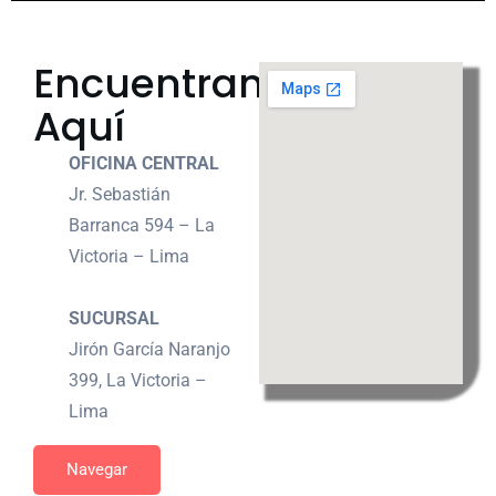
Encuentranos
Aquí
OFICINA CENTRAL
Jr. Sebastián
Barranca 594 – La
Victoria – Lima
SUCURSAL
Jirón García Naranjo
399, La Victoria –
Lima
Navegar