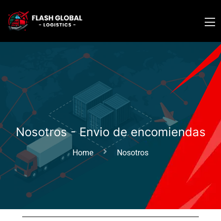
Nosotros - Envio de encomiendas
Home
Nosotros