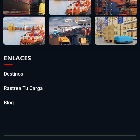
ENLACES
Destinos
Rastrea Tu Carga
Blog