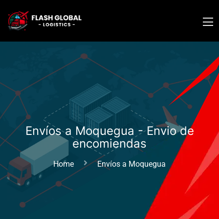
Envíos a Moquegua - Envio de
encomiendas
Home
Envíos a Moquegua