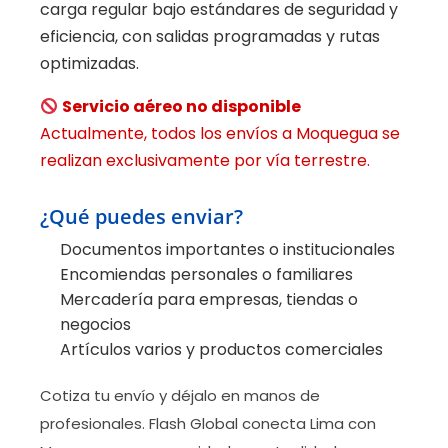
carga regular bajo estándares de seguridad y
eficiencia, con salidas programadas y rutas
optimizadas.
Servicio aéreo no disponible
Actualmente, todos los envíos a Moquegua se
realizan exclusivamente por vía terrestre.
¿Qué puedes enviar?
Documentos importantes o institucionales
Encomiendas personales o familiares
Mercadería para empresas, tiendas o
negocios
Artículos varios y productos comerciales
Cotiza tu envío y déjalo en manos de
profesionales. Flash Global conecta Lima con