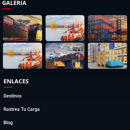
GALERIA
ENLACES
Destinos
Rastrea Tu Carga
Blog