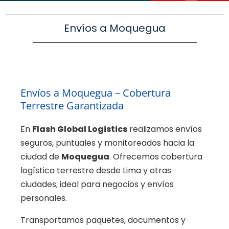
Envíos a Moquegua
Envíos a Moquegua – Cobertura
Terrestre Garantizada
En
Flash Global Logistics
realizamos envíos
seguros, puntuales y monitoreados hacia la
ciudad de
Moquegua
. Ofrecemos cobertura
logística terrestre desde Lima y otras
ciudades, ideal para negocios y envíos
personales.
Transportamos paquetes, documentos y