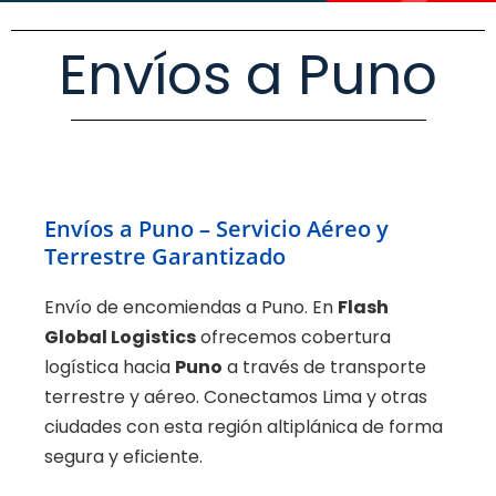
Envíos a Puno
Envíos a Puno – Servicio Aéreo y
Terrestre Garantizado
Envío de encomiendas a Puno. En
Flash
Global Logistics
ofrecemos cobertura
logística hacia
Puno
a través de transporte
terrestre y aéreo. Conectamos Lima y otras
ciudades con esta región altiplánica de forma
segura y eficiente.