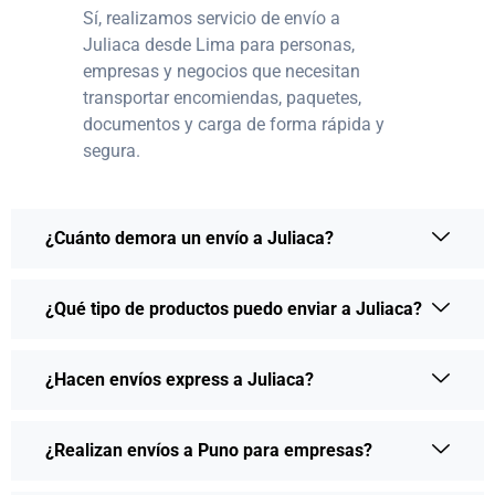
Sí, realizamos servicio de envío a
Juliaca desde Lima para personas,
empresas y negocios que necesitan
transportar encomiendas, paquetes,
documentos y carga de forma rápida y
segura.
¿Cuánto demora un envío a Juliaca?
¿Qué tipo de productos puedo enviar a Juliaca?
¿Hacen envíos express a Juliaca?
¿Realizan envíos a Puno para empresas?