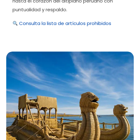
hasta el corazón del altiplano peruano con
puntualidad y respaldo.
Consulta la lista de artículos prohibidos