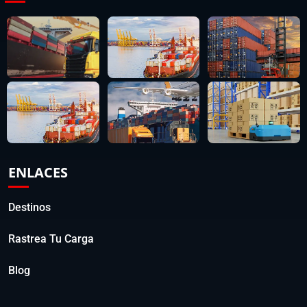
ENLACES
Destinos
Rastrea Tu Carga
Blog