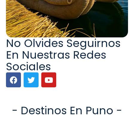
No Olvides Seguirnos
En Nuestras Redes
Sociales
- Destinos En Puno -