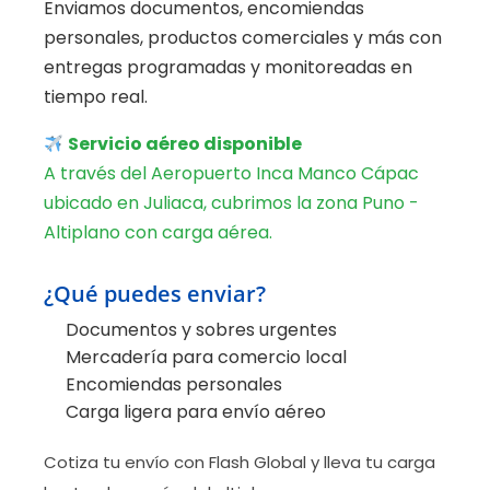
Enviamos documentos, encomiendas
personales, productos comerciales y más con
entregas programadas y monitoreadas en
tiempo real.
Servicio aéreo disponible
A través del Aeropuerto Inca Manco Cápac
ubicado en Juliaca, cubrimos la zona Puno -
Altiplano con carga aérea.
¿Qué puedes enviar?
Documentos y sobres urgentes
Mercadería para comercio local
Encomiendas personales
Carga ligera para envío aéreo
Cotiza tu envío con Flash Global y lleva tu carga