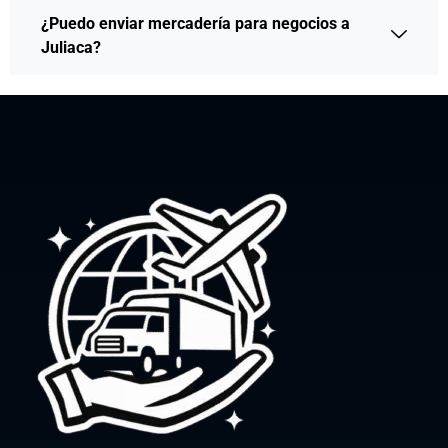
¿Puedo enviar mercadería para negocios a
Juliaca?