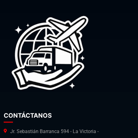
CONTÁCTANOS
Jr. Sebastián Barranca 594 - La Victoria -