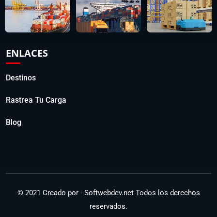
ENLACES
Destinos
Rastrea Tu Carga
Blog
© 2021 Creado por -
Softwebdev.net
Todos los derechos
reservados.