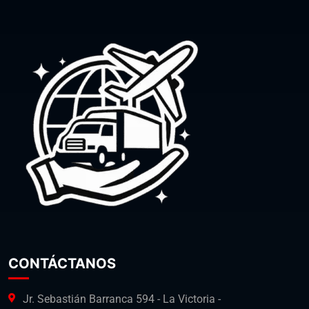
CONTÁCTANOS
Jr. Sebastián Barranca 594 - La Victoria -