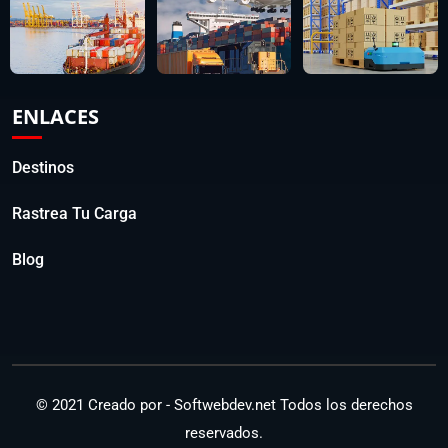
ENLACES
Destinos
Rastrea Tu Carga
Blog
© 2021 Creado por -
Softwebdev.net
Todos los derechos
reservados.