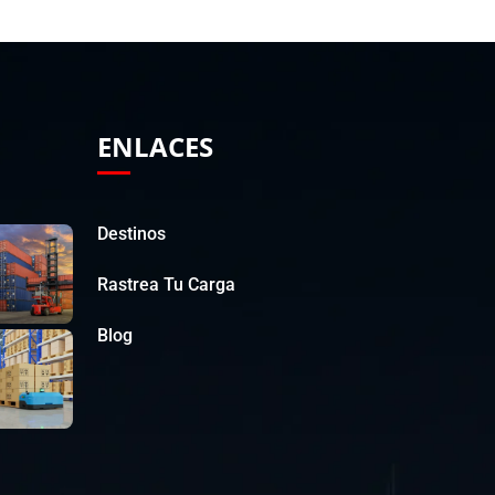
ENLACES
Destinos
Rastrea Tu Carga
Blog