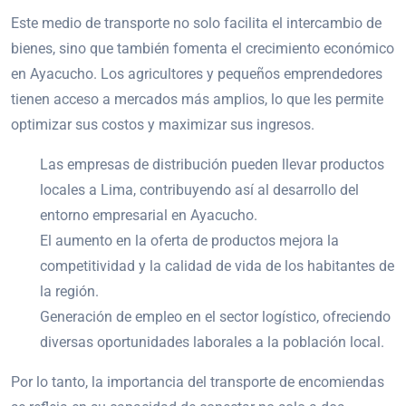
Este medio de transporte no solo facilita el intercambio de
bienes, sino que también fomenta el crecimiento económico
en Ayacucho. Los agricultores y pequeños emprendedores
tienen acceso a mercados más amplios, lo que les permite
optimizar sus costos y maximizar sus ingresos.
Las empresas de distribución pueden llevar productos
locales a Lima, contribuyendo así al desarrollo del
entorno empresarial en Ayacucho.
El aumento en la oferta de productos mejora la
competitividad y la calidad de vida de los habitantes de
la región.
Generación de empleo en el sector logístico, ofreciendo
diversas oportunidades laborales a la población local.
Por lo tanto, la importancia del transporte de encomiendas