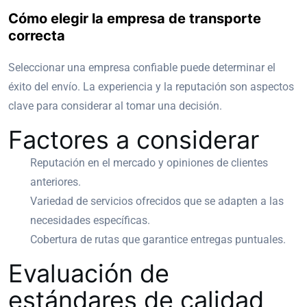
Cómo elegir la empresa de transporte
correcta
Seleccionar una empresa confiable puede determinar el
éxito del envío. La experiencia y la reputación son aspectos
clave para considerar al tomar una decisión.
Factores a considerar
Reputación en el mercado y opiniones de clientes
anteriores.
Variedad de servicios ofrecidos que se adapten a las
necesidades específicas.
Cobertura de rutas que garantice entregas puntuales.
Evaluación de
estándares de calidad