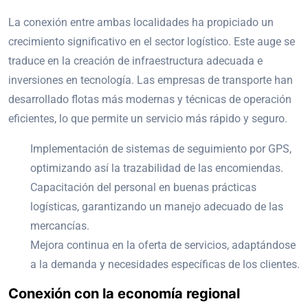
La conexión entre ambas localidades ha propiciado un
crecimiento significativo en el sector logístico. Este auge se
traduce en la creación de infraestructura adecuada e
inversiones en tecnología. Las empresas de transporte han
desarrollado flotas más modernas y técnicas de operación
eficientes, lo que permite un servicio más rápido y seguro.
Implementación de sistemas de seguimiento por GPS,
optimizando así la trazabilidad de las encomiendas.
Capacitación del personal en buenas prácticas
logísticas, garantizando un manejo adecuado de las
mercancías.
Mejora continua en la oferta de servicios, adaptándose
a la demanda y necesidades específicas de los clientes.
Conexión con la economía regional