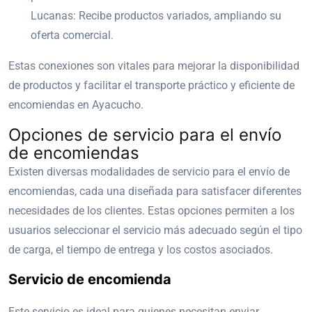
Lucanas: Recibe productos variados, ampliando su
oferta comercial.
Estas conexiones son vitales para mejorar la disponibilidad
de productos y facilitar el transporte práctico y eficiente de
encomiendas en Ayacucho.
Opciones de servicio para el envío
de encomiendas
Existen diversas modalidades de servicio para el envío de
encomiendas, cada una diseñada para satisfacer diferentes
necesidades de los clientes. Estas opciones permiten a los
usuarios seleccionar el servicio más adecuado según el tipo
de carga, el tiempo de entrega y los costos asociados.
Servicio de encomienda
Este servicio es ideal para quienes necesitan enviar