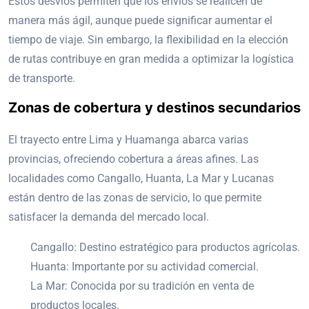
Estos desvíos permiten que los envíos se realicen de
manera más ágil, aunque puede significar aumentar el
tiempo de viaje. Sin embargo, la flexibilidad en la elección
de rutas contribuye en gran medida a optimizar la logística
de transporte.
Zonas de cobertura y destinos secundarios
El trayecto entre Lima y Huamanga abarca varias
provincias, ofreciendo cobertura a áreas afines. Las
localidades como Cangallo, Huanta, La Mar y Lucanas
están dentro de las zonas de servicio, lo que permite
satisfacer la demanda del mercado local.
Cangallo: Destino estratégico para productos agrícolas.
Huanta: Importante por su actividad comercial.
La Mar: Conocida por su tradición en venta de
productos locales.