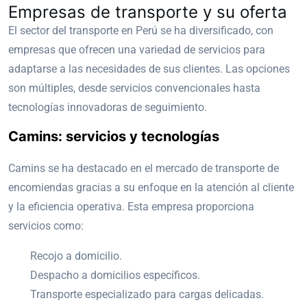
Empresas de transporte y su oferta
El sector del transporte en Perú se ha diversificado, con
empresas que ofrecen una variedad de servicios para
adaptarse a las necesidades de sus clientes. Las opciones
son múltiples, desde servicios convencionales hasta
tecnologías innovadoras de seguimiento.
Camins: servicios y tecnologías
Camins se ha destacado en el mercado de transporte de
encomiendas gracias a su enfoque en la atención al cliente
y la eficiencia operativa. Esta empresa proporciona
servicios como:
Recojo a domicilio.
Despacho a domicilios específicos.
Transporte especializado para cargas delicadas.