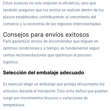
Estos avances no solo mejoran la eficiencia, sino que
también aseguran que los envíos se realicen dentro de los
plazos establecidos, contribuyendo al crecimiento del
comercio y la economía de las regiones interconectadas.
Consejos para envíos exitosos
Para garantizar envíos de encomiendas que lleguen en
óptimas condiciones y a tiempo, es fundamental seguir
ciertas recomendaciones que optimizan el proceso
logístico.
Selección del embalaje adecuado
Es esencial elegir un embalaje que proteja eficazmente los
artículos durante el transporte. Esto evita daños que puedan
surgir por movimientos bruscos o variaciones de
temperatura.