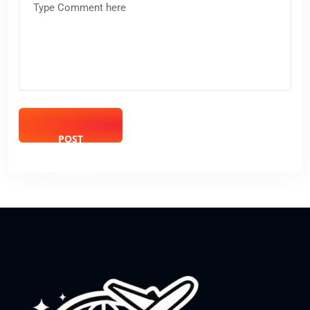
POST
COMMENT