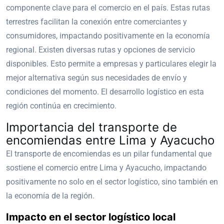
componente clave para el comercio en el país. Estas rutas
terrestres facilitan la conexión entre comerciantes y
consumidores, impactando positivamente en la economía
regional. Existen diversas rutas y opciones de servicio
disponibles. Esto permite a empresas y particulares elegir la
mejor alternativa según sus necesidades de envío y
condiciones del momento. El desarrollo logístico en esta
región continúa en crecimiento.
Importancia del transporte de
encomiendas entre Lima y Ayacucho
El transporte de encomiendas es un pilar fundamental que
sostiene el comercio entre Lima y Ayacucho, impactando
positivamente no solo en el sector logístico, sino también en
la economía de la región.
Impacto en el sector logístico local