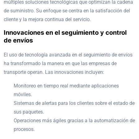
múltiples soluciones tecnológicas que optimizan la cadena
de suministro. Su enfoque se centra en la satisfacción del
cliente y la mejora continua del servicio.
Innovaciones en el seguimiento y control
de envíos
El uso de tecnología avanzada en el seguimiento de envíos
ha transformado la manera en que las empresas de
transporte operan. Las innovaciones incluyen:
Monitoreo en tiempo real mediante aplicaciones
móviles.
Sistemas de alertas para los clientes sobre el estado de
sus paquetes.
Operaciones más ágiles gracias a la automatización de
procesos.