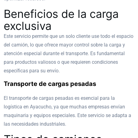
Beneficios de la carga
exclusiva
Este servicio permite que un solo cliente use todo el espacio
del camión, lo que ofrece mayor control sobre la carga y
atención especial durante el transporte. Es fundamental
para productos valiosos o que requieren condiciones
específicas para su envío.
Transporte de cargas pesadas
El transporte de cargas pesadas es esencial para la
logística en Ayacucho, ya que muchas empresas envían
maquinaria y equipos especiales. Este servicio se adapta a
las necesidades industriales.