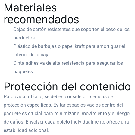
Materiales
recomendados
Cajas de cartón resistentes que soporten el peso de los
productos.
Plástico de burbujas o papel kraft para amortiguar el
interior de la caja.
Cinta adhesiva de alta resistencia para asegurar los
paquetes.
Protección del contenido
Para cada artículo, se deben considerar medidas de
protección específicas. Evitar espacios vacíos dentro del
paquete es crucial para minimizar el movimiento y el riesgo
de daños. Envolver cada objeto individualmente ofrece una
estabilidad adicional.