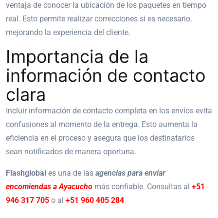
ventaja de conocer la ubicación de los paquetes en tiempo
real. Esto permite realizar correcciones si es necesario,
mejorando la experiencia del cliente.
Importancia de la
información de contacto
clara
Incluir información de contacto completa en los envíos evita
confusiones al momento de la entrega. Esto aumenta la
eficiencia en el proceso y asegura que los destinatarios
sean notificados de manera oportuna.
Flashglobal
es una de las
agencias para enviar
encomiendas a Ayacucho
más confiable. Consultas al
+51
946 317 705
o al
+51 960 405 284
.