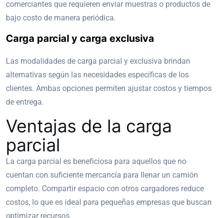
comerciantes que requieren enviar muestras o productos de
bajo costo de manera periódica.
Carga parcial y carga exclusiva
Las modalidades de carga parcial y exclusiva brindan
alternativas según las necesidades específicas de los
clientes. Ambas opciones permiten ajustar costos y tiempos
de entrega.
Ventajas de la carga
parcial
La carga parcial es beneficiosa para aquellos que no
cuentan con suficiente mercancía para llenar un camión
completo. Compartir espacio con otros cargadores reduce
costos, lo que es ideal para pequeñas empresas que buscan
optimizar recursos.