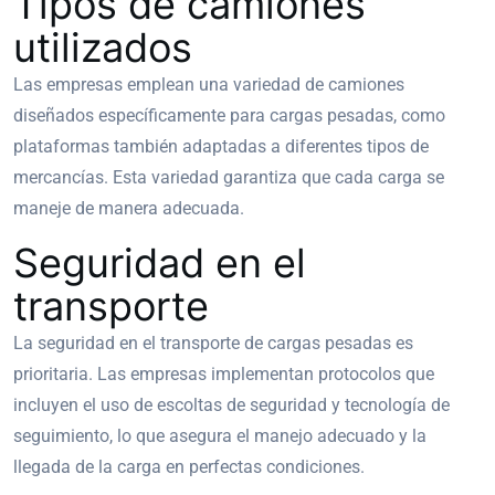
Tipos de camiones
utilizados
Las empresas emplean una variedad de camiones
diseñados específicamente para cargas pesadas, como
plataformas también adaptadas a diferentes tipos de
mercancías. Esta variedad garantiza que cada carga se
maneje de manera adecuada.
Seguridad en el
transporte
La seguridad en el transporte de cargas pesadas es
prioritaria. Las empresas implementan protocolos que
incluyen el uso de escoltas de seguridad y tecnología de
seguimiento, lo que asegura el manejo adecuado y la
llegada de la carga en perfectas condiciones.