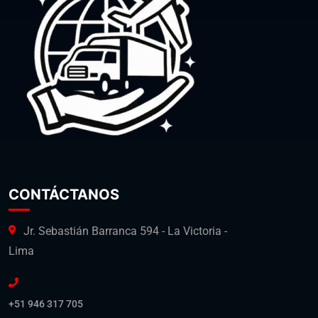
CONTÁCTANOS
Jr. Sebastián Barranca 594 - La Victoria -
Lima
+51 946 317 705