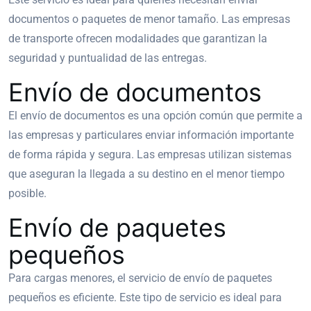
documentos o paquetes de menor tamaño. Las empresas
de transporte ofrecen modalidades que garantizan la
seguridad y puntualidad de las entregas.
Envío de documentos
El envío de documentos es una opción común que permite a
las empresas y particulares enviar información importante
de forma rápida y segura. Las empresas utilizan sistemas
que aseguran la llegada a su destino en el menor tiempo
posible.
Envío de paquetes
pequeños
Para cargas menores, el servicio de envío de paquetes
pequeños es eficiente. Este tipo de servicio es ideal para