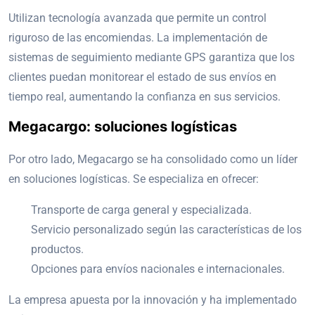
Utilizan tecnología avanzada que permite un control
riguroso de las encomiendas. La implementación de
sistemas de seguimiento mediante GPS garantiza que los
clientes puedan monitorear el estado de sus envíos en
tiempo real, aumentando la confianza en sus servicios.
Megacargo: soluciones logísticas
Por otro lado, Megacargo se ha consolidado como un líder
en soluciones logísticas. Se especializa en ofrecer:
Transporte de carga general y especializada.
Servicio personalizado según las características de los
productos.
Opciones para envíos nacionales e internacionales.
La empresa apuesta por la innovación y ha implementado