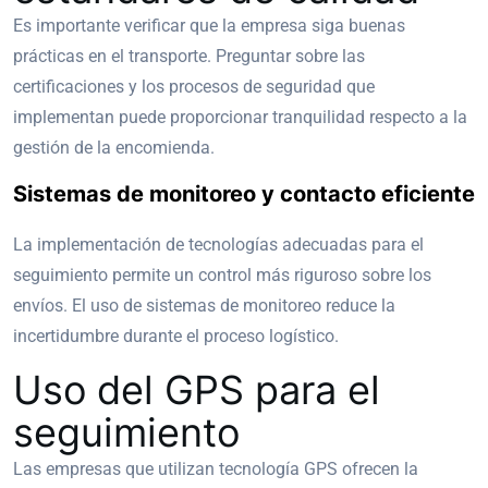
Es importante verificar que la empresa siga buenas
prácticas en el transporte. Preguntar sobre las
certificaciones y los procesos de seguridad que
implementan puede proporcionar tranquilidad respecto a la
gestión de la encomienda.
Sistemas de monitoreo y contacto eficiente
La implementación de tecnologías adecuadas para el
seguimiento permite un control más riguroso sobre los
envíos. El uso de sistemas de monitoreo reduce la
incertidumbre durante el proceso logístico.
Uso del GPS para el
seguimiento
Las empresas que utilizan tecnología GPS ofrecen la