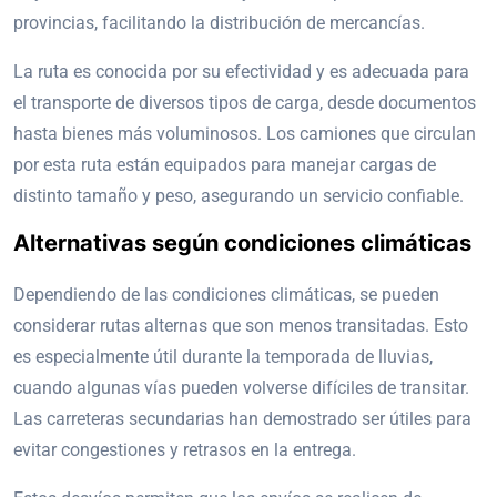
provincias, facilitando la distribución de mercancías.
La ruta es conocida por su efectividad y es adecuada para
el transporte de diversos tipos de carga, desde documentos
hasta bienes más voluminosos. Los camiones que circulan
por esta ruta están equipados para manejar cargas de
distinto tamaño y peso, asegurando un servicio confiable.
Alternativas según condiciones climáticas
Dependiendo de las condiciones climáticas, se pueden
considerar rutas alternas que son menos transitadas. Esto
es especialmente útil durante la temporada de lluvias,
cuando algunas vías pueden volverse difíciles de transitar.
Las carreteras secundarias han demostrado ser útiles para
evitar congestiones y retrasos en la entrega.