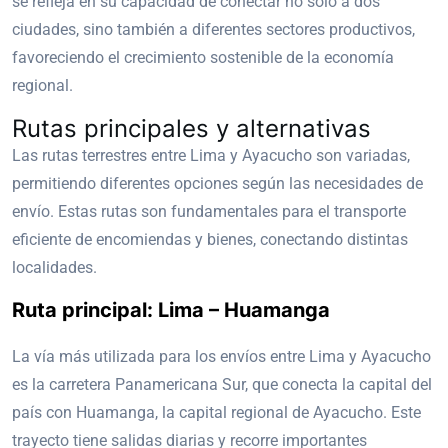
se refleja en su capacidad de conectar no solo a dos
ciudades, sino también a diferentes sectores productivos,
favoreciendo el crecimiento sostenible de la economía
regional.
Rutas principales y alternativas
Las rutas terrestres entre Lima y Ayacucho son variadas,
permitiendo diferentes opciones según las necesidades de
envío. Estas rutas son fundamentales para el transporte
eficiente de encomiendas y bienes, conectando distintas
localidades.
Ruta principal: Lima – Huamanga
La vía más utilizada para los envíos entre Lima y Ayacucho
es la carretera Panamericana Sur, que conecta la capital del
país con Huamanga, la capital regional de Ayacucho. Este
trayecto tiene salidas diarias y recorre importantes